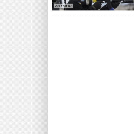
2015-08-07