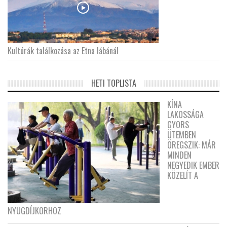
Kultúrák találkozása az Etna lábánál
HETI TOPLISTA
KÍNA
LAKOSSÁGA
GYORS
ÜTEMBEN
ÖREGSZIK: MÁR
MINDEN
NEGYEDIK EMBER
KÖZELÍT A
NYUGDÍJKORHOZ