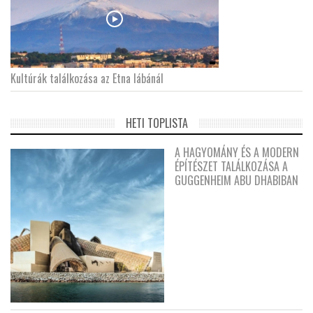
Kultúrák találkozása az Etna lábánál
HETI TOPLISTA
A HAGYOMÁNY ÉS A MODERN
ÉPÍTÉSZET TALÁLKOZÁSA A
GUGGENHEIM ABU DHABIBAN