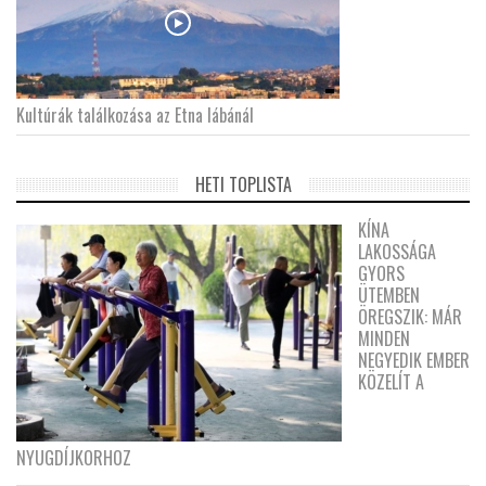
Kultúrák találkozása az Etna lábánál
HETI TOPLISTA
KÍNA
LAKOSSÁGA
GYORS
ÜTEMBEN
ÖREGSZIK: MÁR
MINDEN
NEGYEDIK EMBER
KÖZELÍT A
NYUGDÍJKORHOZ