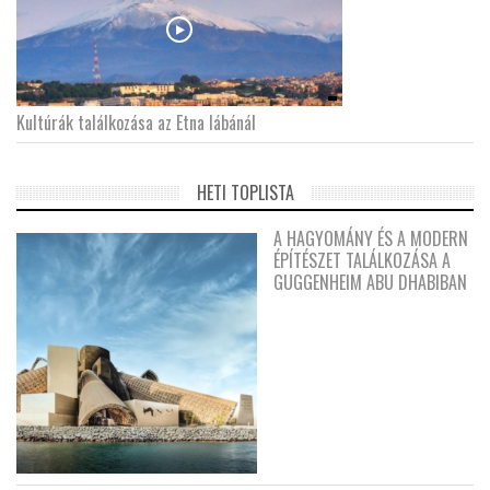
Kultúrák találkozása az Etna lábánál
HETI TOPLISTA
A HAGYOMÁNY ÉS A MODERN
ÉPÍTÉSZET TALÁLKOZÁSA A
GUGGENHEIM ABU DHABIBAN