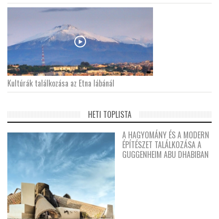
Kultúrák találkozása az Etna lábánál
HETI TOPLISTA
A HAGYOMÁNY ÉS A MODERN
ÉPÍTÉSZET TALÁLKOZÁSA A
GUGGENHEIM ABU DHABIBAN