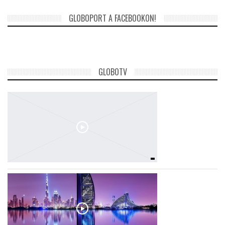
GLOBOPORT A FACEBOOKON!
GLOBOTV