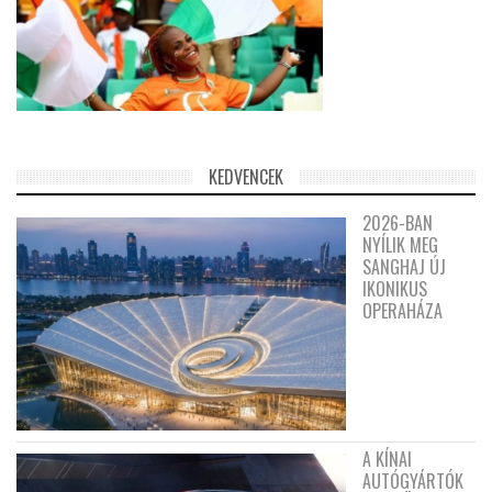
KEDVENCEK
2026-BAN
NYÍLIK MEG
SANGHAJ ÚJ
IKONIKUS
OPERAHÁZA
A KÍNAI
AUTÓGYÁRTÓK