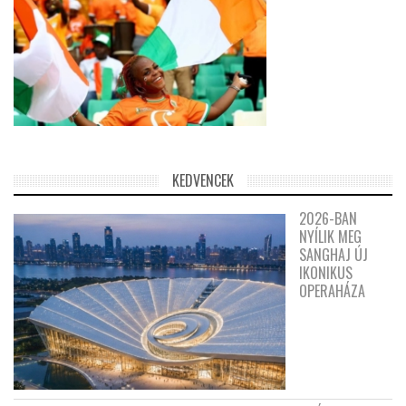
KEDVENCEK
2026-BAN
NYÍLIK MEG
SANGHAJ ÚJ
IKONIKUS
OPERAHÁZA