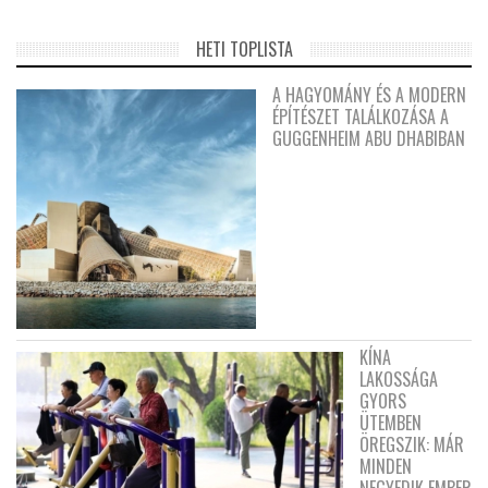
HETI TOPLISTA
A HAGYOMÁNY ÉS A MODERN
ÉPÍTÉSZET TALÁLKOZÁSA A
GUGGENHEIM ABU DHABIBAN
KÍNA
LAKOSSÁGA
GYORS
ÜTEMBEN
ÖREGSZIK: MÁR
MINDEN