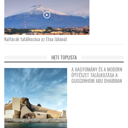
Kultúrák találkozása az Etna lábánál
HETI TOPLISTA
A HAGYOMÁNY ÉS A MODERN
ÉPÍTÉSZET TALÁLKOZÁSA A
GUGGENHEIM ABU DHABIBAN