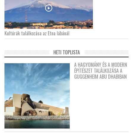
Kultúrák találkozása az Etna lábánál
HETI TOPLISTA
A HAGYOMÁNY ÉS A MODERN
ÉPÍTÉSZET TALÁLKOZÁSA A
GUGGENHEIM ABU DHABIBAN