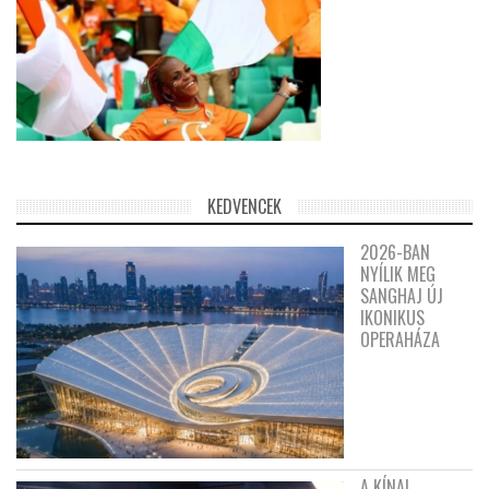
KEDVENCEK
2026-BAN
NYÍLIK MEG
SANGHAJ ÚJ
IKONIKUS
OPERAHÁZA
A KÍNAI