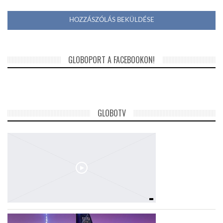
GLOBOPORT A FACEBOOKON!
GLOBOTV