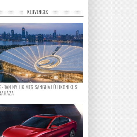
KEDVENCEK
6-BAN NYÍLIK MEG SANGHAJ ÚJ IKONIKUS
RAHÁZA