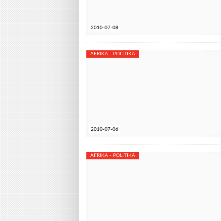
2010-07-08
AFRIKA - POLITIKA
2010-07-06
AFRIKA - POLITIKA