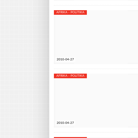
AFRIKA - POLITIKA
2010-04-27
AFRIKA - POLITIKA
2010-04-27