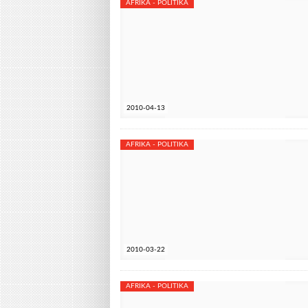
AFRIKA - POLITIKA
2010-04-13
AFRIKA - POLITIKA
2010-03-22
AFRIKA - POLITIKA