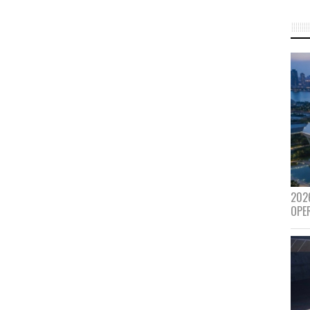
202
OPE