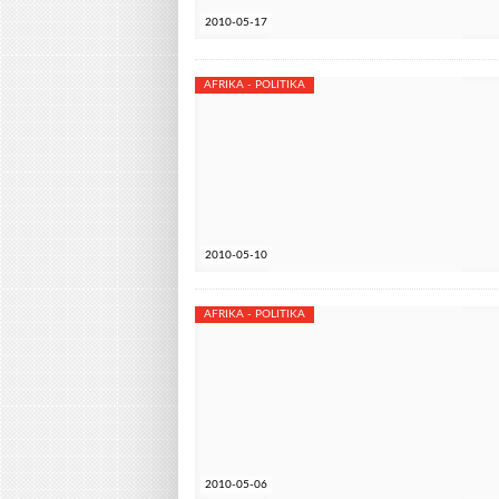
2010-05-17
AFRIKA - POLITIKA
2010-05-10
AFRIKA - POLITIKA
2010-05-06