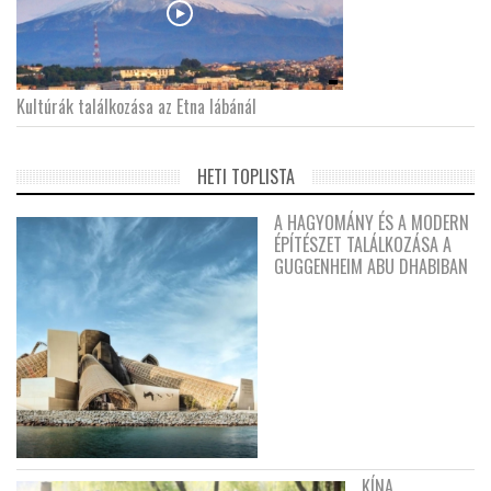
Kultúrák találkozása az Etna lábánál
HETI TOPLISTA
A HAGYOMÁNY ÉS A MODERN
ÉPÍTÉSZET TALÁLKOZÁSA A
GUGGENHEIM ABU DHABIBAN
KÍNA