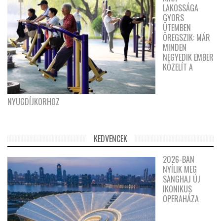
LAKOSSÁGA
GYORS
ÜTEMBEN
ÖREGSZIK: MÁR
MINDEN
NEGYEDIK EMBER
KÖZELÍT A
NYUGDÍJKORHOZ
KEDVENCEK
2026-BAN
NYÍLIK MEG
SANGHAJ ÚJ
IKONIKUS
OPERAHÁZA