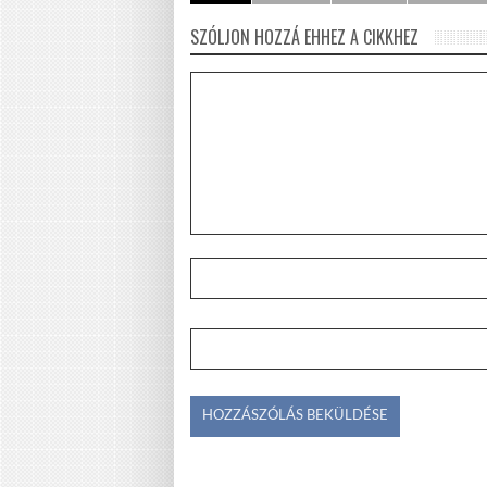
SZÓLJON HOZZÁ EHHEZ A CIKKHEZ