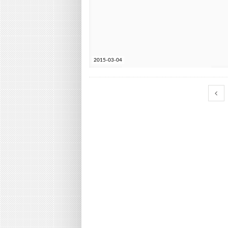
2015-03-04