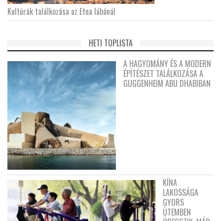
Kultúrák találkozása az Etna lábánál
HETI TOPLISTA
A HAGYOMÁNY ÉS A MODERN
ÉPÍTÉSZET TALÁLKOZÁSA A
GUGGENHEIM ABU DHABIBAN
KÍNA
LAKOSSÁGA
GYORS
ÜTEMBEN