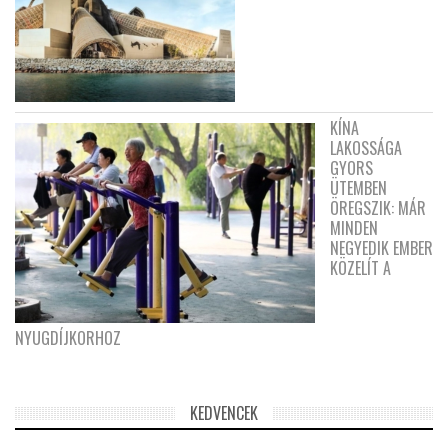
KÍNA
LAKOSSÁGA
GYORS
ÜTEMBEN
ÖREGSZIK: MÁR
MINDEN
NEGYEDIK EMBER
KÖZELÍT A
NYUGDÍJKORHOZ
KEDVENCEK