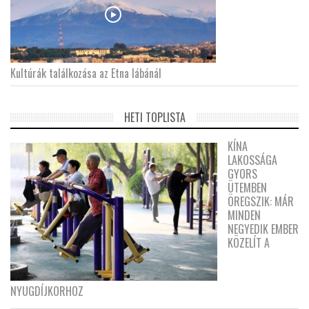
Kultúrák találkozása az Etna lábánál
HETI TOPLISTA
KÍNA
LAKOSSÁGA
GYORS
ÜTEMBEN
ÖREGSZIK: MÁR
MINDEN
NEGYEDIK EMBER
KÖZELÍT A
NYUGDÍJKORHOZ