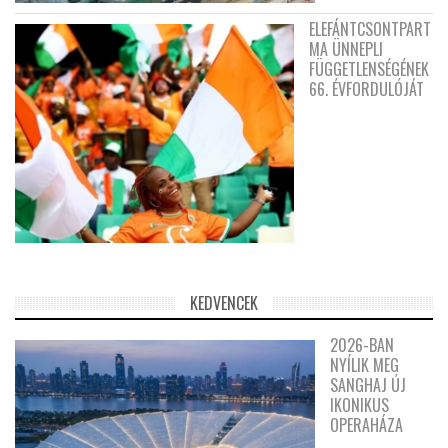
ELEFÁNTCSONTPART
MA ÜNNEPLI
FÜGGETLENSÉGÉNEK
66. ÉVFORDULÓJÁT
KEDVENCEK
2026-BAN
NYÍLIK MEG
SANGHAJ ÚJ
IKONIKUS
OPERAHÁZA