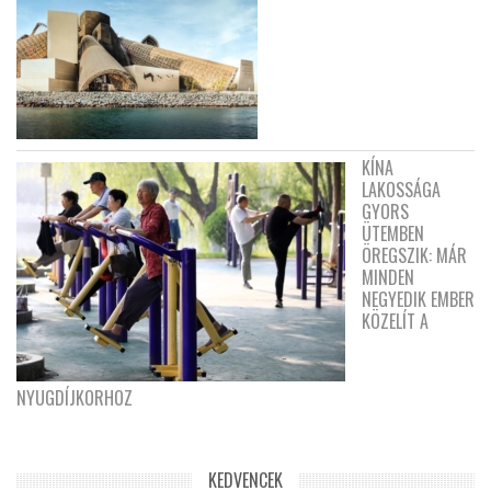
KÍNA
LAKOSSÁGA
GYORS
ÜTEMBEN
ÖREGSZIK: MÁR
MINDEN
NEGYEDIK EMBER
KÖZELÍT A
NYUGDÍJKORHOZ
KEDVENCEK