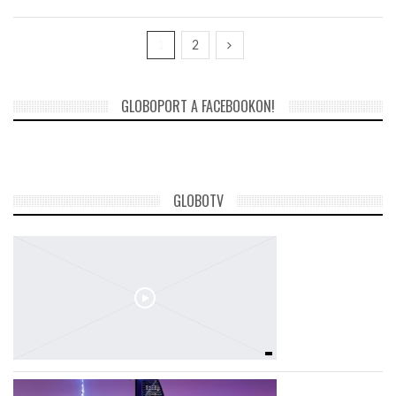
1
2
GLOBOPORT A FACEBOOKON!
GLOBOTV