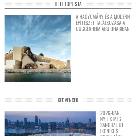
HETI TOPLISTA
A HAGYOMÁNY ÉS A MODERN
ÉPÍTÉSZET TALÁLKOZÁSA A
GUGGENHEIM ABU DHABIBAN
KEDVENCEK
2026-BAN
NYÍLIK MEG
SANGHAJ ÚJ
IKONIKUS