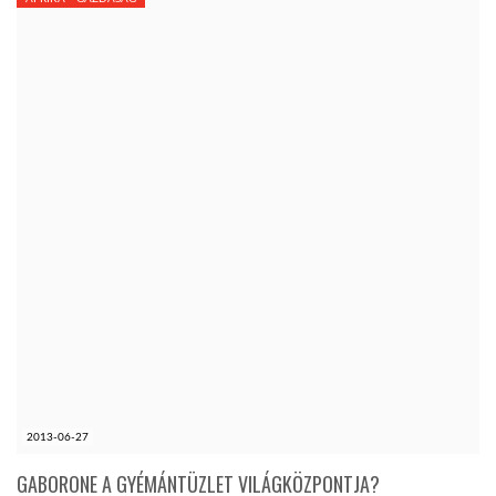
2013-06-27
GABORONE A GYÉMÁNTÜZLET VILÁGKÖZPONTJA?