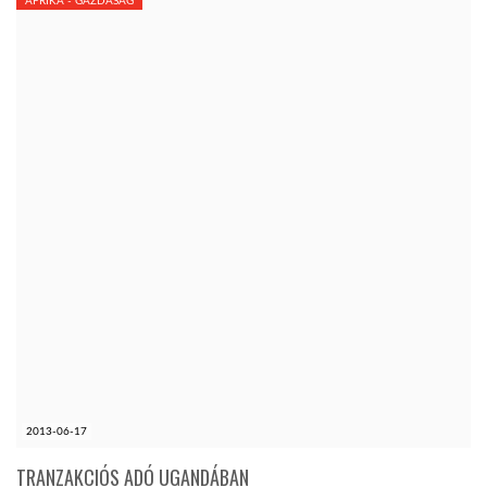
AFRIKA - GAZDASÁG
2013-06-17
TRANZAKCIÓS ADÓ UGANDÁBAN