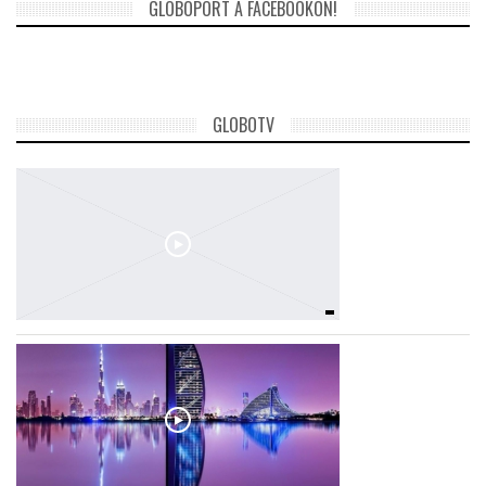
GLOBOPORT A FACEBOOKON!
GLOBOTV