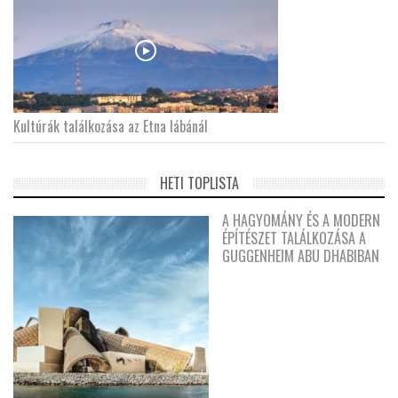
Kultúrák találkozása az Etna lábánál
HETI TOPLISTA
A HAGYOMÁNY ÉS A MODERN
ÉPÍTÉSZET TALÁLKOZÁSA A
GUGGENHEIM ABU DHABIBAN