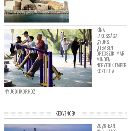
KÍNA
LAKOSSÁGA
GYORS
ÜTEMBEN
ÖREGSZIK: MÁR
MINDEN
NEGYEDIK EMBER
KÖZELÍT A
NYUGDÍJKORHOZ
KEDVENCEK
2026-BAN