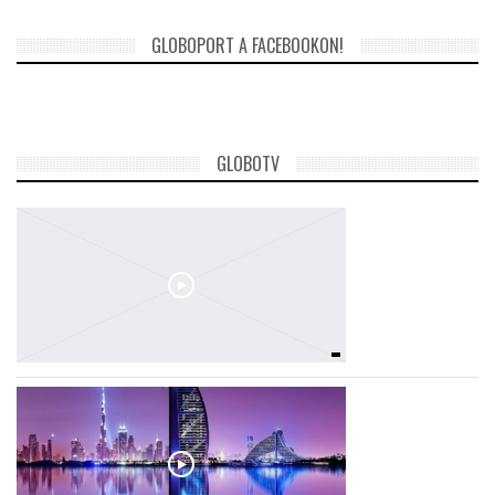
GLOBOPORT A FACEBOOKON!
GLOBOTV