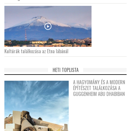
Kultúrák találkozása az Etna lábánál
HETI TOPLISTA
A HAGYOMÁNY ÉS A MODERN
ÉPÍTÉSZET TALÁLKOZÁSA A
GUGGENHEIM ABU DHABIBAN