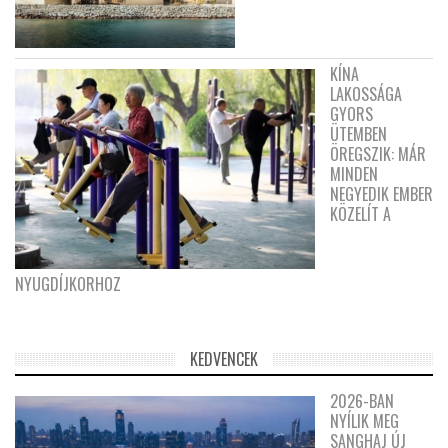
KÍNA
LAKOSSÁGA
GYORS
ÜTEMBEN
ÖREGSZIK: MÁR
MINDEN
NEGYEDIK EMBER
KÖZELÍT A
NYUGDÍJKORHOZ
KEDVENCEK
2026-BAN
NYÍLIK MEG
SANGHAJ ÚJ