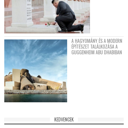
A HAGYOMÁNY ÉS A MODERN
ÉPÍTÉSZET TALÁLKOZÁSA A
GUGGENHEIM ABU DHABIBAN
KEDVENCEK