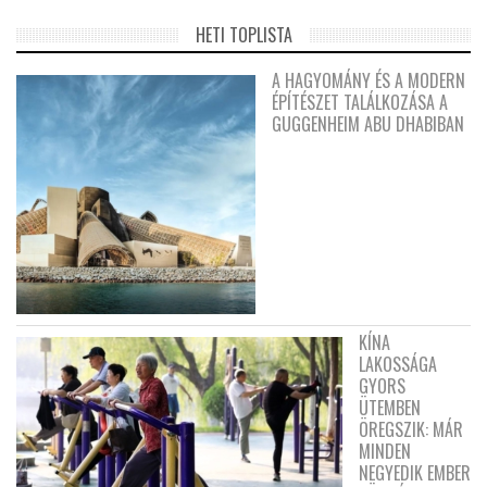
HETI TOPLISTA
A HAGYOMÁNY ÉS A MODERN
ÉPÍTÉSZET TALÁLKOZÁSA A
GUGGENHEIM ABU DHABIBAN
KÍNA
LAKOSSÁGA
GYORS
ÜTEMBEN
ÖREGSZIK: MÁR
MINDEN
NEGYEDIK EMBER