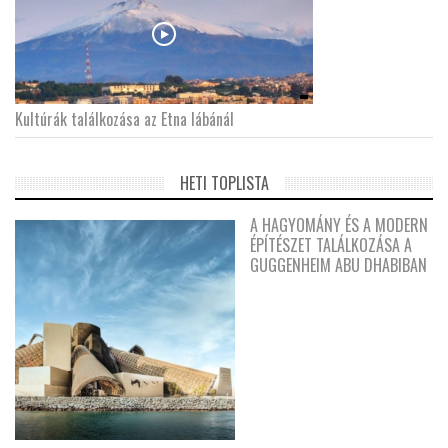
Kultúrák találkozása az Etna lábánál
HETI TOPLISTA
A HAGYOMÁNY ÉS A MODERN
ÉPÍTÉSZET TALÁLKOZÁSA A
GUGGENHEIM ABU DHABIBAN