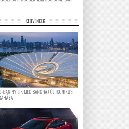
KEDVENCEK
6-BAN NYÍLIK MEG SANGHAJ ÚJ IKONIKUS
RAHÁZA