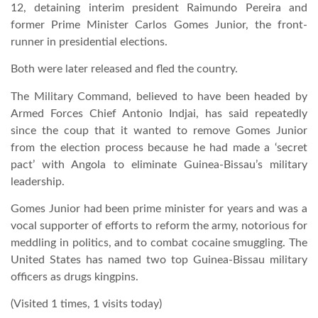
12, detaining interim president Raimundo Pereira and
former Prime Minister Carlos Gomes Junior, the front-
runner in presidential elections.
Both were later released and fled the country.
The Military Command, believed to have been headed by
Armed Forces Chief Antonio Indjai, has said repeatedly
since the coup that it wanted to remove Gomes Junior
from the election process because he had made a ‘secret
pact’ with Angola to eliminate Guinea-Bissau’s military
leadership.
Gomes Junior had been prime minister for years and was a
vocal supporter of efforts to reform the army, notorious for
meddling in politics, and to combat cocaine smuggling. The
United States has named two top Guinea-Bissau military
officers as drugs kingpins.
(Visited 1 times, 1 visits today)