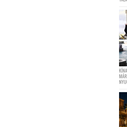
KÍN
MÁR
NYU