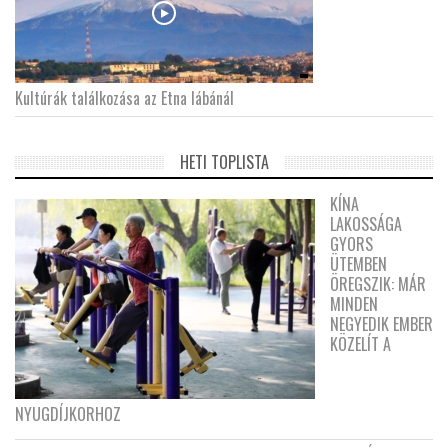
Kultúrák találkozása az Etna lábánál
HETI TOPLISTA
KÍNA
LAKOSSÁGA
GYORS
ÜTEMBEN
ÖREGSZIK: MÁR
MINDEN
NEGYEDIK EMBER
KÖZELÍT A
NYUGDÍJKORHOZ