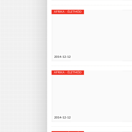
AFRIKA - ÉLETMÓD
2014-12-12
AFRIKA - ÉLETMÓD
2014-12-12