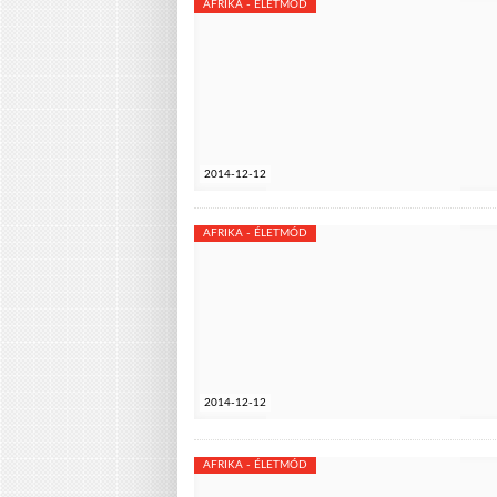
AFRIKA - ÉLETMÓD
2014-12-12
AFRIKA - ÉLETMÓD
2014-12-12
AFRIKA - ÉLETMÓD