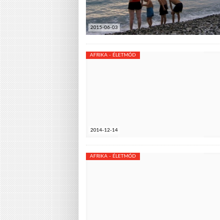
2015-06-03
AFRIKA - ÉLETMÓD
2014-12-14
AFRIKA - ÉLETMÓD