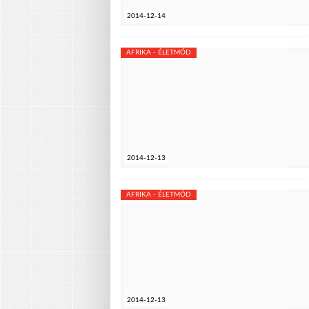
2014-12-14
AFRIKA - ÉLETMÓD
2014-12-13
AFRIKA - ÉLETMÓD
2014-12-13