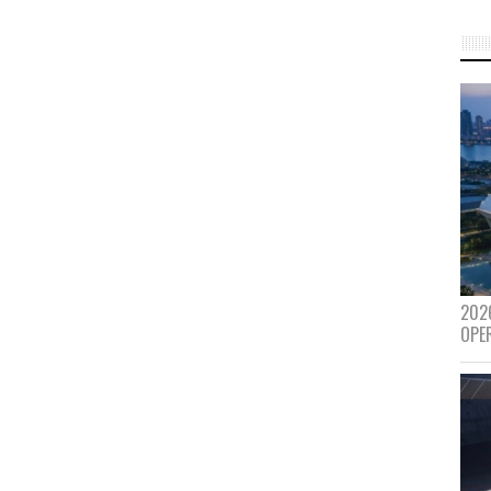
202
OPE