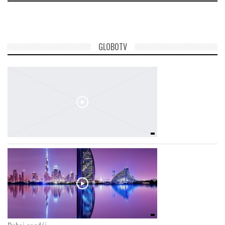
GLOBOTV