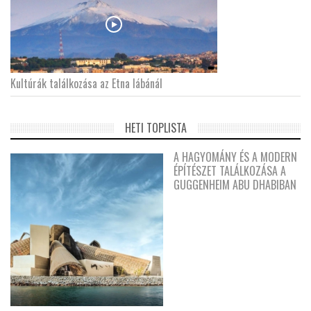
Kultúrák találkozása az Etna lábánál
HETI TOPLISTA
A HAGYOMÁNY ÉS A MODERN
ÉPÍTÉSZET TALÁLKOZÁSA A
GUGGENHEIM ABU DHABIBAN