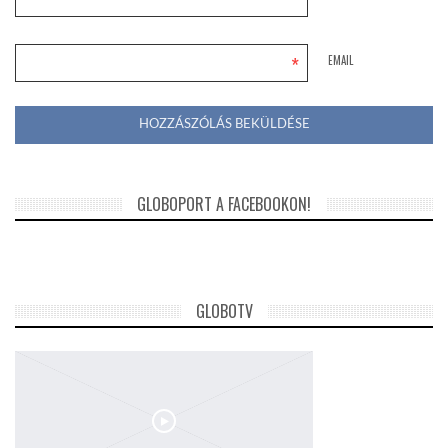
*
*
EMAIL
GLOBOPORT A FACEBOOKON!
GLOBOTV