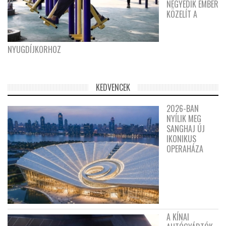
NEGYEDIK EMBER
KÖZELÍT A
NYUGDÍJKORHOZ
KEDVENCEK
2026-BAN
NYÍLIK MEG
SANGHAJ ÚJ
IKONIKUS
OPERAHÁZA
A KÍNAI