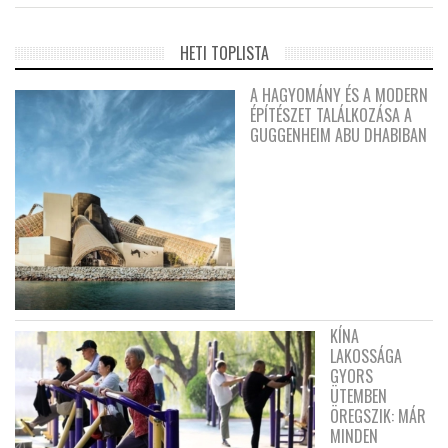
HETI TOPLISTA
A HAGYOMÁNY ÉS A MODERN
ÉPÍTÉSZET TALÁLKOZÁSA A
GUGGENHEIM ABU DHABIBAN
KÍNA
LAKOSSÁGA
GYORS
ÜTEMBEN
ÖREGSZIK: MÁR
MINDEN