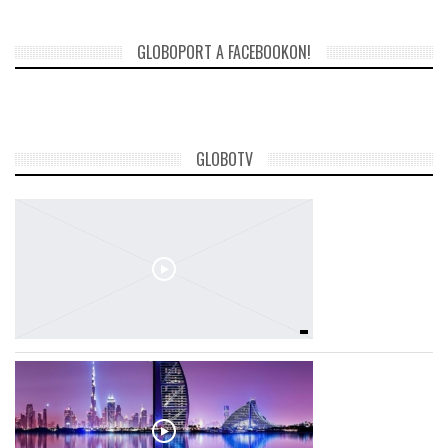
GLOBOPORT A FACEBOOKON!
GLOBOTV