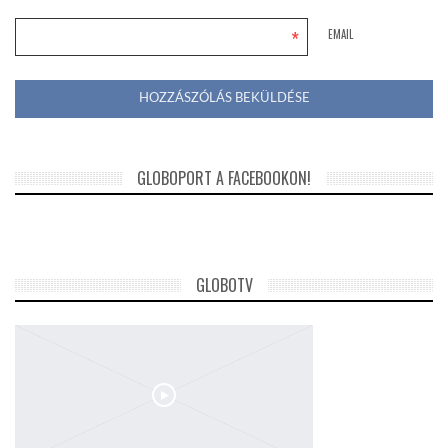
*
EMAIL
GLOBOPORT A FACEBOOKON!
GLOBOTV