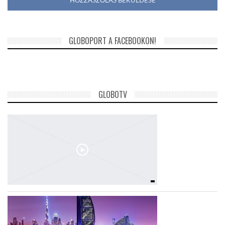
GLOBOPORT A FACEBOOKON!
GLOBOTV