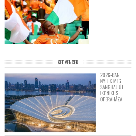
KEDVENCEK
2026-BAN
NYÍLIK MEG
SANGHAJ ÚJ
IKONIKUS
OPERAHÁZA