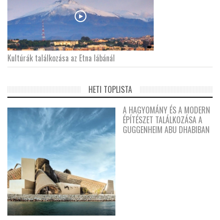
Kultúrák találkozása az Etna lábánál
HETI TOPLISTA
A HAGYOMÁNY ÉS A MODERN
ÉPÍTÉSZET TALÁLKOZÁSA A
GUGGENHEIM ABU DHABIBAN