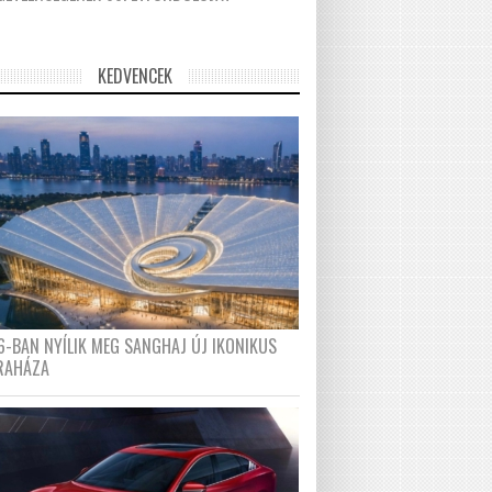
KEDVENCEK
6-BAN NYÍLIK MEG SANGHAJ ÚJ IKONIKUS
RAHÁZA