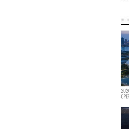
202
OPE