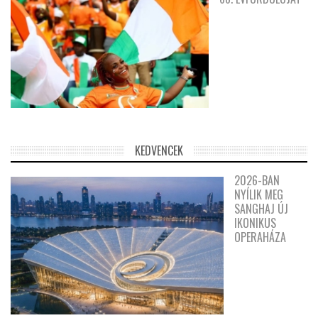
KEDVENCEK
2026-BAN
NYÍLIK MEG
SANGHAJ ÚJ
IKONIKUS
OPERAHÁZA