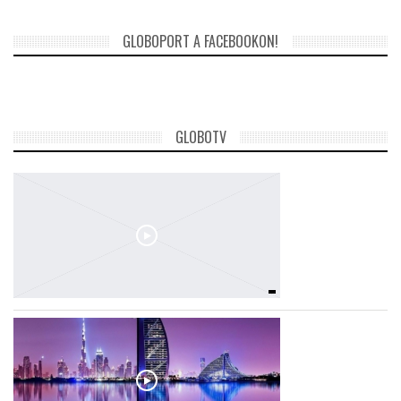
GLOBOPORT A FACEBOOKON!
GLOBOTV