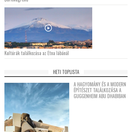
Kultúrák találkozása az Etna lábánál
HETI TOPLISTA
A HAGYOMÁNY ÉS A MODERN
ÉPÍTÉSZET TALÁLKOZÁSA A
GUGGENHEIM ABU DHABIBAN