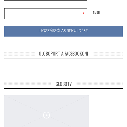
*
EMAIL
GLOBOPORT A FACEBOOKON!
GLOBOTV