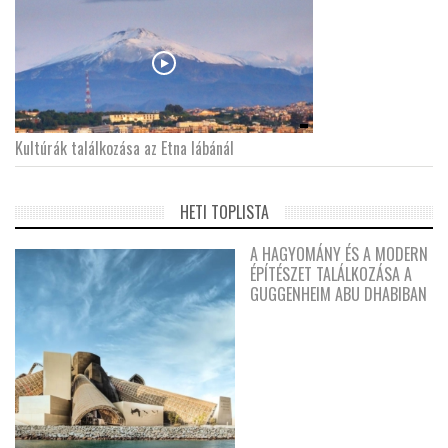
Kultúrák találkozása az Etna lábánál
HETI TOPLISTA
A HAGYOMÁNY ÉS A MODERN
ÉPÍTÉSZET TALÁLKOZÁSA A
GUGGENHEIM ABU DHABIBAN