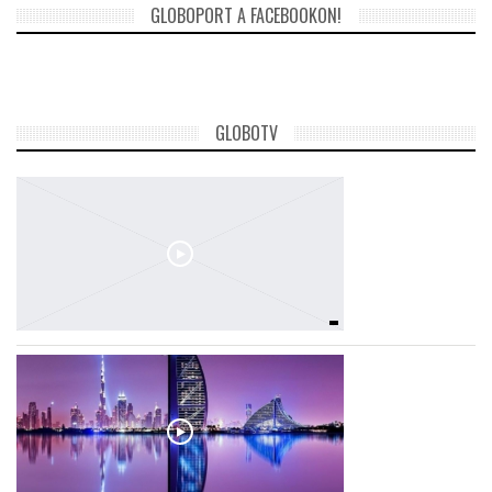
GLOBOPORT A FACEBOOKON!
GLOBOTV