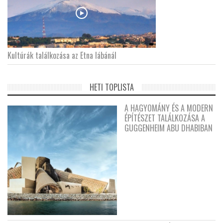
Kultúrák találkozása az Etna lábánál
HETI TOPLISTA
A HAGYOMÁNY ÉS A MODERN
ÉPÍTÉSZET TALÁLKOZÁSA A
GUGGENHEIM ABU DHABIBAN