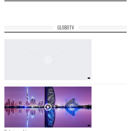
GLOBOTV