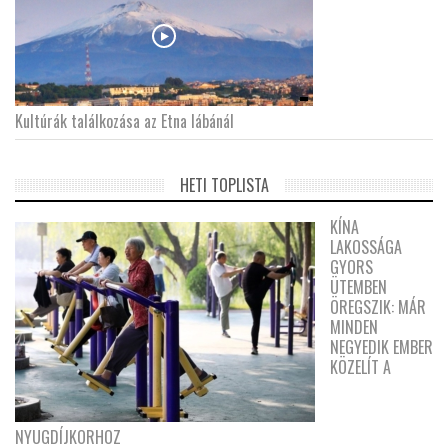
Kultúrák találkozása az Etna lábánál
HETI TOPLISTA
KÍNA
LAKOSSÁGA
GYORS
ÜTEMBEN
ÖREGSZIK: MÁR
MINDEN
NEGYEDIK EMBER
KÖZELÍT A
NYUGDÍJKORHOZ