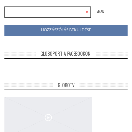
*
EMAIL
GLOBOPORT A FACEBOOKON!
GLOBOTV