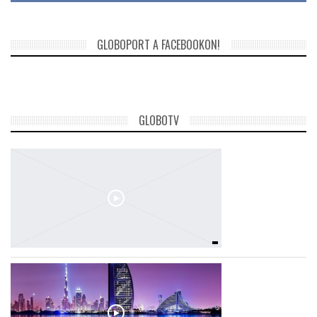
GLOBOPORT A FACEBOOKON!
GLOBOTV