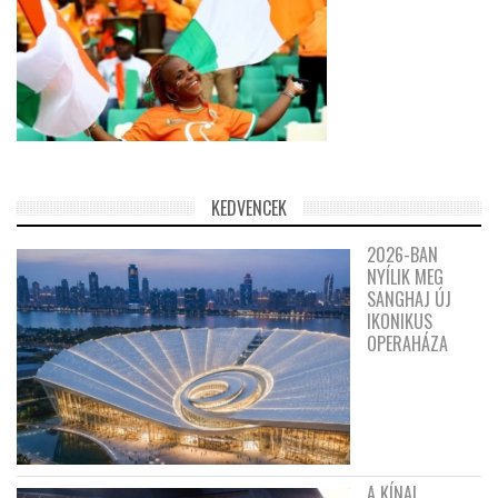
KEDVENCEK
2026-BAN
NYÍLIK MEG
SANGHAJ ÚJ
IKONIKUS
OPERAHÁZA
A KÍNAI