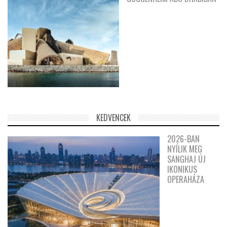
KEDVENCEK
2026-BAN
NYÍLIK MEG
SANGHAJ ÚJ
IKONIKUS
OPERAHÁZA