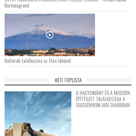
Borlovagrend
Kultúrák találkozása az Etna lábánál
HETI TOPLISTA
A HAGYOMÁNY ÉS A MODERN
ÉPÍTÉSZET TALÁLKOZÁSA A
GUGGENHEIM ABU DHABIBAN