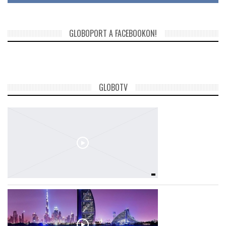
GLOBOPORT A FACEBOOKON!
GLOBOTV