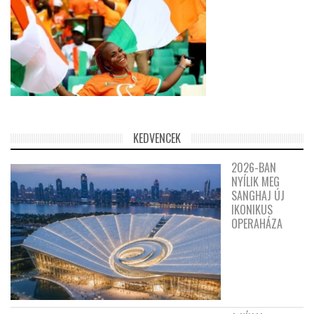
KEDVENCEK
2026-BAN
NYÍLIK MEG
SANGHAJ ÚJ
IKONIKUS
OPERAHÁZA